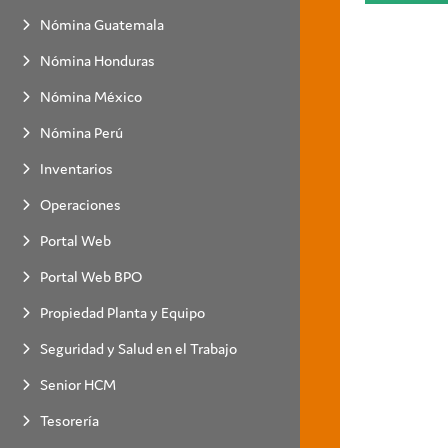
Nómina Guatemala
Nómina Honduras
Nómina México
Nómina Perú
Inventarios
Operaciones
Portal Web
Portal Web BPO
Propiedad Planta y Equipo
Seguridad y Salud en el Trabajo
Senior HCM
Tesorería