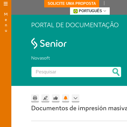
SOLICITE UMA PROPOSTA
Menu
PORTUGUÊS
PORTAL DE DOCUMENTAÇÃO
Novasoft
Documentos de impresión masiva