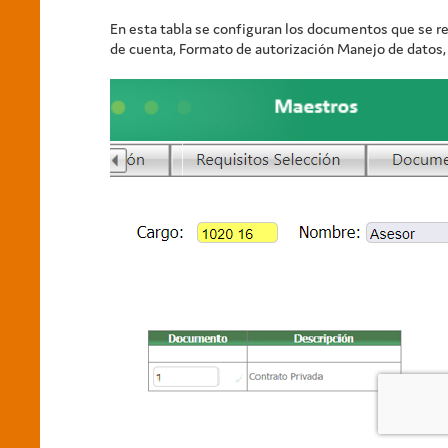
En esta tabla se configuran los documentos que se r
de cuenta, Formato de autorización Manejo de datos, 