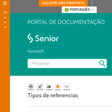
SOLICITE UMA PROPOSTA
Menu
PORTUGUÊS
PORTAL DE DOCUMENTAÇÃO
Novasoft
Tipos de referencias