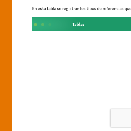
En esta tabla se registran los tipos de referencias q