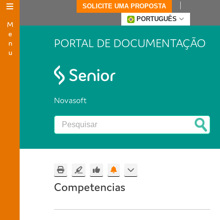
SOLICITE UMA PROPOSTA
Menu
PORTUGUÊS
PORTAL DE DOCUMENTAÇÃO
Novasoft
Competencias