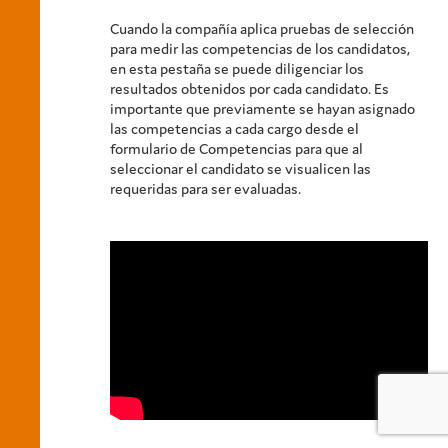
Cuando la compañía aplica pruebas de selección
para medir las competencias de los candidatos,
en esta pestaña se puede diligenciar los
resultados obtenidos por cada candidato. Es
importante que previamente se hayan asignado
las competencias a cada cargo desde el
formulario de Competencias para que al
seleccionar el candidato se visualicen las
requeridas para ser evaluadas.