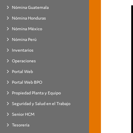
Nómina Guatemala
Nómina Honduras
Nómina México
Nómina Perú
Inventarios
Operaciones
Portal Web
Portal Web BPO
Propiedad Planta y Equipo
Seguridad y Salud en el Trabajo
Senior HCM
Tesorería