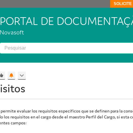
SOLICIT
PORTAL DE DOCUMENTAÇ
Novasoft
isitos
 permite evaluar los requisitos específicos que se definen para la con
 los requisitos en el cargo desde el maestro Perfil del Cargo, si esta c
ientes campos: