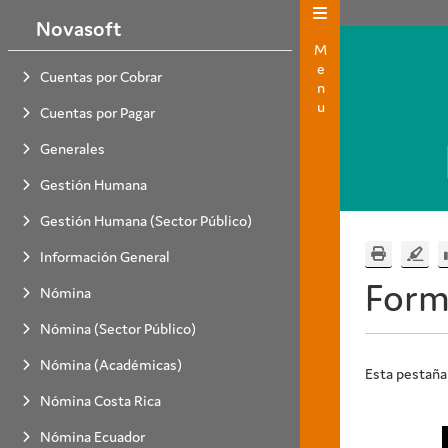
Novasoft
Menu
Cuentas por Cobrar
Cuentas por Pagar
Generales
Gestión Humana
Gestión Humana (Sector Público)
Información General
Form
Nómina
Nómina (Sector Público)
Nómina (Académicas)
Esta pestaña
Nómina Costa Rica
Nómina Ecuador