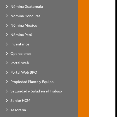
Nómina Guatemala
Nómina Honduras
Nómina México
Nómina Perú
Inventarios
Operaciones
Portal Web
Portal Web BPO
Propiedad Planta y Equipo
Seguridad y Salud en el Trabajo
Senior HCM
Tesorería