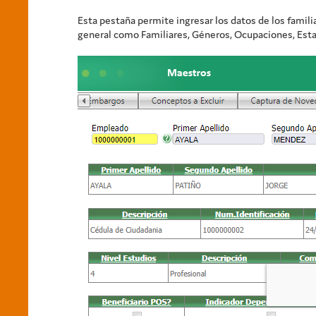
Esta pestaña permite ingresar los datos de los famil
general como Familiares, Géneros, Ocupaciones, Estad