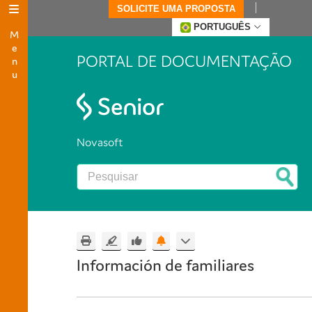
SOLICITE UMA PROPOSTA
Menu
PORTUGUÊS
PORTAL DE DOCUMENTAÇÃO
Novasoft
Información de familiares