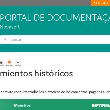
SOLICIT
PORTAL DE DOCUMENTAÇ
Novasoft
mientos históricos
 permite consultar todos los históricos de los conceptos pagados al e