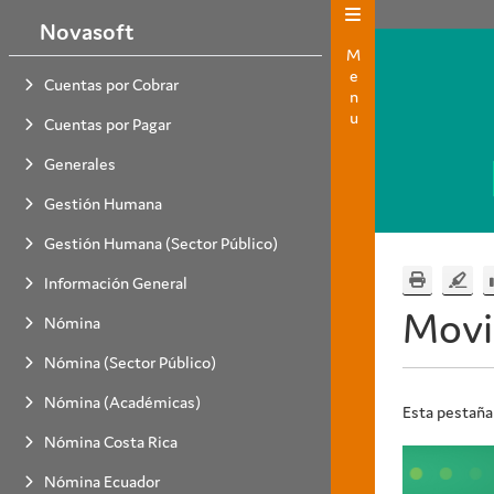
Novasoft
Menu
Cuentas por Cobrar
Cuentas por Pagar
Generales
Gestión Humana
Gestión Humana (Sector Público)
Información General
Movi
Nómina
Nómina (Sector Público)
Nómina (Académicas)
Esta pestaña
Nómina Costa Rica
Nómina Ecuador