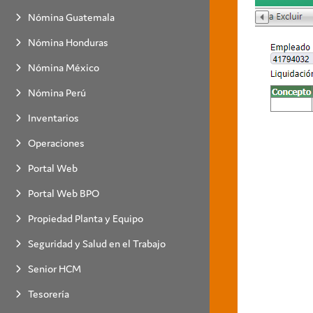
Nómina Guatemala
Nómina Honduras
Nómina México
Nómina Perú
Inventarios
Operaciones
Portal Web
Portal Web BPO
Propiedad Planta y Equipo
Seguridad y Salud en el Trabajo
Senior HCM
Tesorería