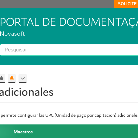
SOLICIT
PORTAL DE DOCUMENTAÇ
Novasoft
adicionales
 permite configurar las
UPC
(Unidad de pago por capitación) adicionales