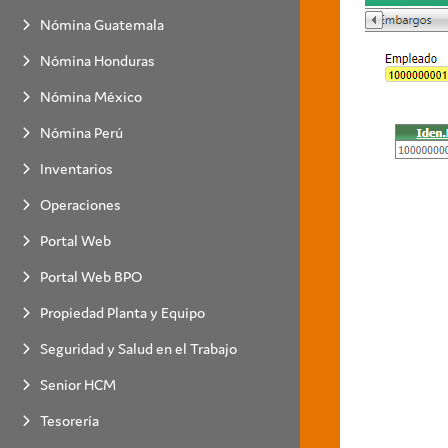
Nómina Guatemala
Nómina Honduras
Nómina México
Nómina Perú
Inventarios
Operaciones
Portal Web
Portal Web BPO
Propiedad Planta y Equipo
Seguridad y Salud en el Trabajo
Senior HCM
Tesorería