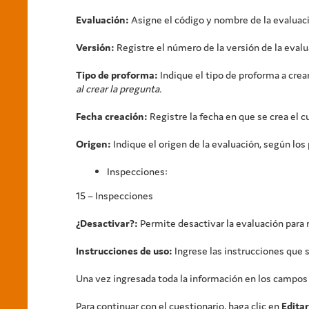
Evaluación:
Asigne el código y nombre de la evaluac
Versión:
Registre el número de la versión de la evalu
Tipo de proforma:
Indique el tipo de proforma a crea
al crear la pregunta.
Fecha creación:
Registre la fecha en que se crea el c
Origen:
Indique el origen de la evaluación, según lo
Inspecciones:
15 – Inspecciones
¿Desactivar?:
Permite desactivar la evaluación para 
Instrucciones de uso:
Ingrese las instrucciones que s
Una vez ingresada toda la información en los campos 
Para continuar con el cuestionario, haga clic en
Editar