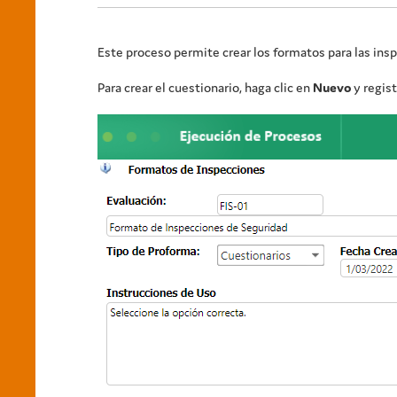
Este proceso permite crear los formatos para las insp
Para crear el cuestionario, haga clic en
Nuevo
y regist