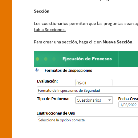
Sección
Los cuestionarios permiten que las preguntas sean ag
tabla Secciones.
Para crear una sección, haga clic en
Nueva Sección
.