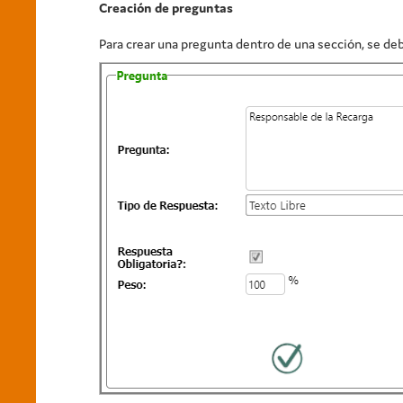
Creación de preguntas
Para crear una pregunta dentro de una sección, se deb