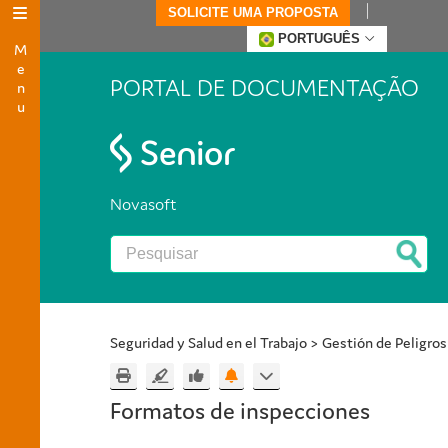
SOLICITE UMA PROPOSTA
Menu
PORTUGUÊS
PORTAL DE DOCUMENTAÇÃO
Novasoft
Seguridad y Salud en el Trabajo
>
Gestión de Peligros
Formatos de inspecciones