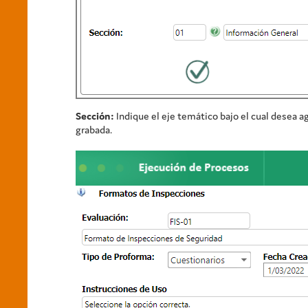
Sección:
Indique el eje temático bajo el cual desea ag
grabada.