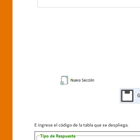
E ingrese el código de la tabla que se despliega.