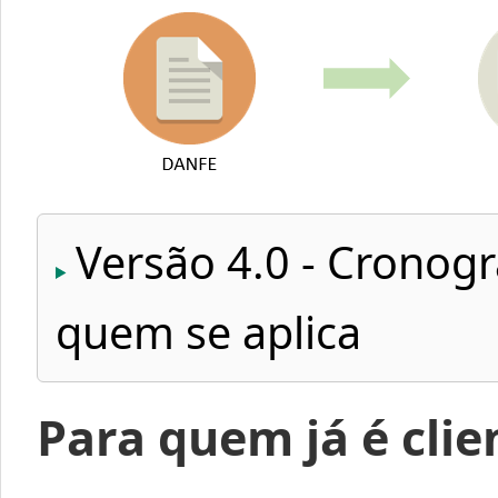
Versão 4.0 - Cronog
quem se aplica
Para quem já é clie