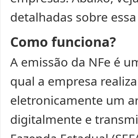
detalhadas sobre essa
Como funciona?
A emissão da NFe é um
qual a empresa realiza
eletronicamente um a
digitalmente e transmi