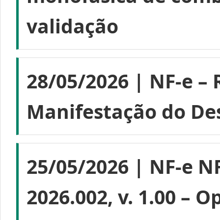
validação
28/05/2026 | NF-e –
Manifestação do Des
25/05/2026 | NF-e NF
2026.002, v. 1.00 – 