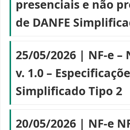
presenciais e não p
de DANFE Simplifica
25/05/2026 | NF-e – 
v. 1.0 – Especificaç
Simplificado Tipo 2
20/05/2026 | NF-e N