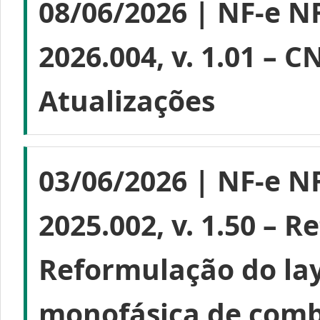
08/06/2026 | NF-e NF
2026.004, v. 1.01 – 
Atualizações
03/06/2026 | NF-e NF
2025.002, v. 1.50 – R
Reformulação do lay
monofásica de combu