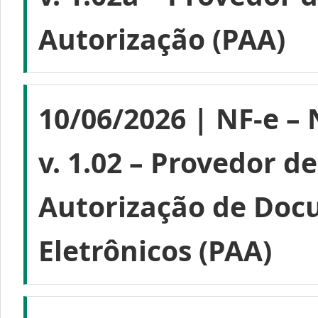
Autorização (PAA)
10/06/2026 | NF-e – 
v. 1.02 – Provedor d
Autorização de Doc
Eletrônicos (PAA)