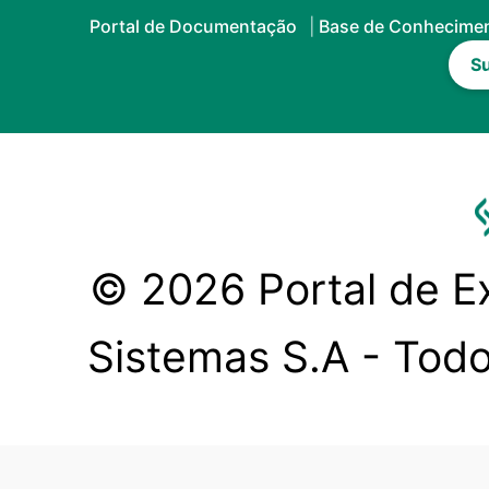
Portal de Documentação
Base de Conhecime
Su
© 2026 Portal de Ex
Sistemas S.A - Todo