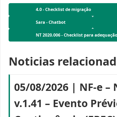
4.0 - Checklist de migração
Sara - Chatbot
NT 2020.006 - Checklist para adequaçã
Noticias relaciona
05/08/2026 | NF-e – 
v.1.41 – Evento Pré