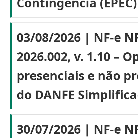
Contingência (EPEC)
03/08/2026 | NF-e NF
2026.002, v. 1.10 – 
presenciais e não p
do DANFE Simplifica
30/07/2026 | NF-e NF