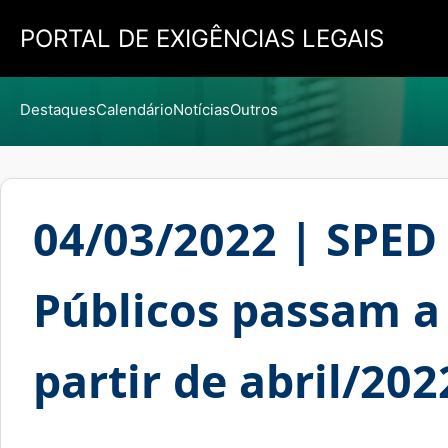
PORTAL DE EXIGÊNCIAS LEGAIS
Destaques
Calendário
Notícias
Outros
04/03/2022 | SPED 
Públicos passam a 
partir de abril/202