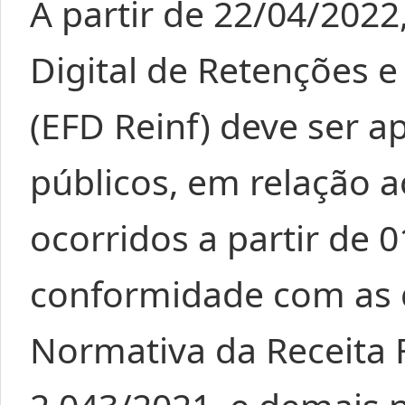
A partir de 22/04/2022,
Digital de Retenções e
(EFD Reinf) deve ser 
públicos, em relação a
ocorridos a partir de 
conformidade com as d
Normativa da Receita F