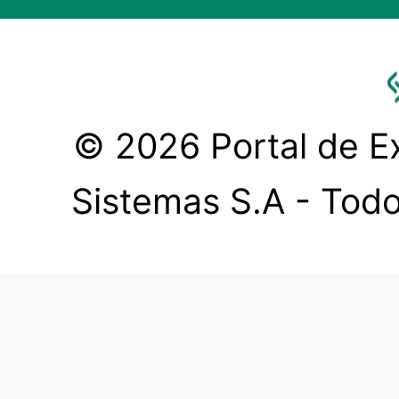
© 2026 Portal de Ex
Sistemas S.A - Todo