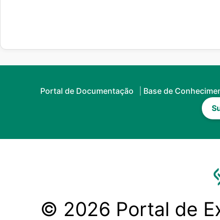
Portal de Documentação
Base de Conhecime
Su
© 2026 Portal de Ex