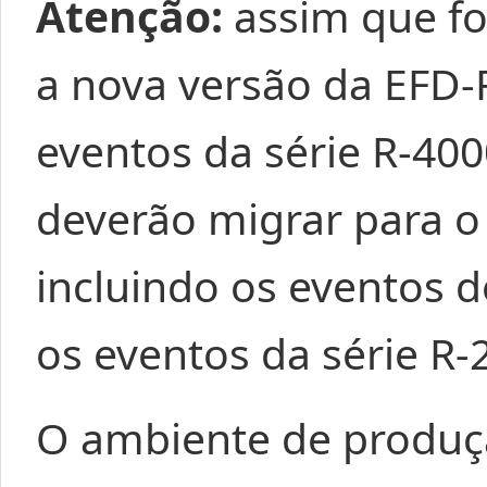
Atenção:
assim que f
a nova versão da EFD-
eventos da série R-400
deverão migrar para o 
incluindo os eventos d
os eventos da série R-
O ambiente de produç