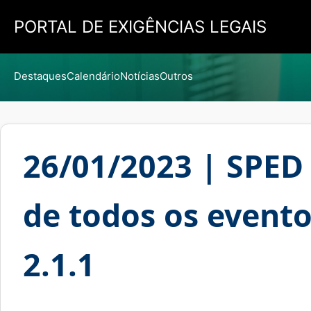
PORTAL DE EXIGÊNCIAS LEGAIS
Destaques
Calendário
Notícias
Outros
26/01/2023 | SPED 
de todos os evento
2.1.1