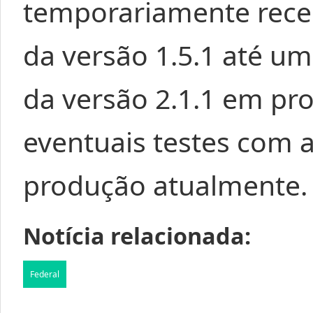
temporariamente rece
da versão 1.5.1 até u
da versão 2.1.1 em pro
eventuais testes com 
produção atualmente.
Notícia relacionada:
Federal