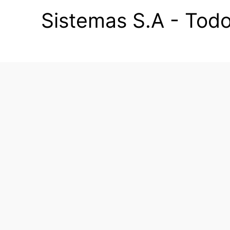
Sistemas S.A - Todo