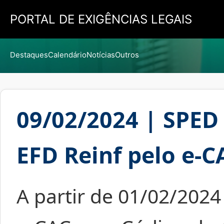
PORTAL DE EXIGÊNCIAS LEGAIS
Destaques
Calendário
Notícias
Outros
09/02/2024 | SPED 
EFD Reinf pelo e-C
A partir de 01/02/2024