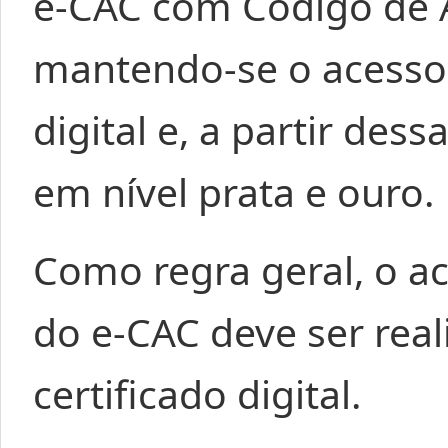
e-CAC com Código de 
mantendo-se o acesso 
digital e, a partir de
em nível prata e ouro.
Como regra geral, o a
do e-CAC deve ser real
certificado digital.