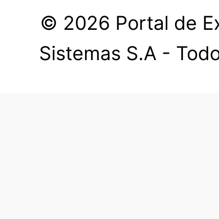
© 2026 Portal de Ex
Sistemas S.A - Todo