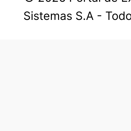
Sistemas S.A - Todo