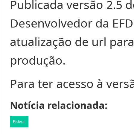
Publicada versão 2.5 
Desenvolvedor da EFD
atualização de url par
produção.
Para ter acesso à vers
Notícia relacionada:
Federal