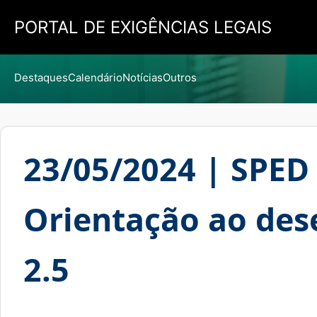
PORTAL DE EXIGÊNCIAS LEGAIS
Destaques
Calendário
Notícias
Outros
23/05/2024 | SPED 
Orientação ao des
2.5