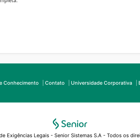
mpleta.
de Conhecimento
Contato
Universidade Corporativa
e Exigências Legais - Senior Sistemas S.A - Todos os dire