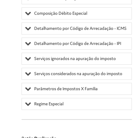
Composição Débito Especial
Detalhamento por Código de Arrecadação - ICMS
Detalhamento por Código de Arrecadação - IPI
Serviços ignorados na apuração do imposto
Serviços considerados na apuração do imposto
Parâmetros de Impostos X Família
Regime Especial