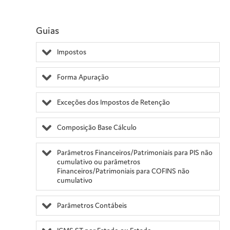
Guias
Impostos
Forma Apuração
Exceções dos Impostos de Retenção
Composição Base Cálculo
Parâmetros Financeiros/Patrimoniais para PIS não
cumulativo ou parâmetros
Financeiros/Patrimoniais para COFINS não
cumulativo
Parâmetros Contábeis