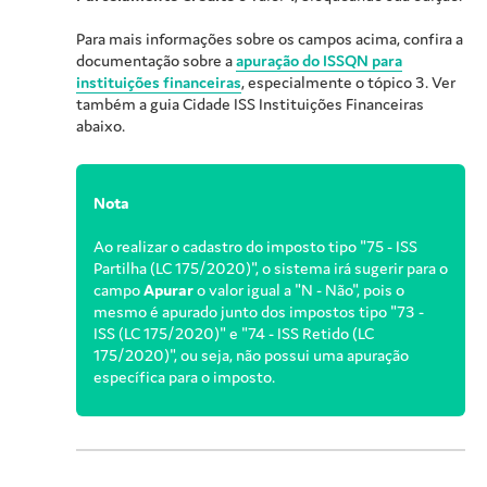
Para mais informações sobre os campos acima, confira a
documentação sobre a
apuração do ISSQN para
instituições financeiras
, especialmente o tópico 3. Ver
também a guia Cidade ISS Instituições Financeiras
abaixo.
Nota
Ao realizar o cadastro do imposto tipo "75 - ISS
Partilha (LC 175/2020)", o sistema irá sugerir para o
campo
Apurar
o valor igual a "N - Não", pois o
mesmo é apurado junto dos impostos tipo "73 -
ISS (LC 175/2020)" e "74 - ISS Retido (LC
175/2020)", ou seja, não possui uma apuração
específica para o imposto.