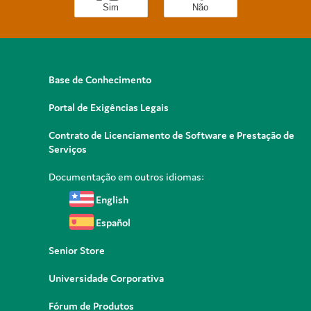
Sim
Não
Base de Conhecimento
Portal de Exigências Legais
Contrato de Licenciamento de Software e Prestação de
Serviços
Documentação em outros idiomas:
English
Español
Senior Store
Universidade Corporativa
Fórum de Produtos