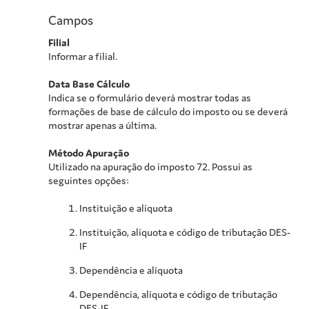
Campos
Filial
Informar a filial.
Data Base Cálculo
Indica se o formulário deverá mostrar todas as
formações de base de cálculo do imposto ou se deverá
mostrar apenas a última.
Método Apuração
Utilizado na apuração do imposto 72. Possui as
seguintes opções:
Instituição e alíquota
Instituição, alíquota e código de tributação DES-
IF
Dependência e alíquota
Dependência, alíquota e código de tributação
DES-IF