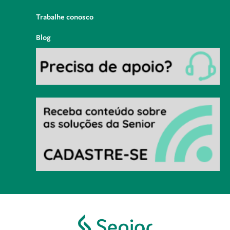
Trabalhe conosco
Blog