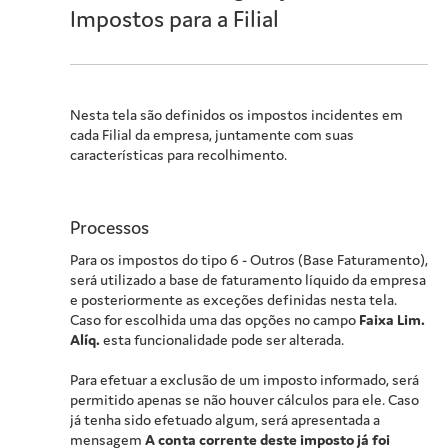
Impostos para a Filial
Nesta tela são definidos os impostos incidentes em
cada Filial da empresa, juntamente com suas
características para recolhimento.
Processos
Para os impostos do tipo 6 - Outros (Base Faturamento),
será utilizado a base de faturamento líquido da empresa
e posteriormente as exceções definidas nesta tela.
Caso for escolhida uma das opções no campo
Faixa Lim.
Alíq.
esta funcionalidade pode ser alterada.
Para efetuar a exclusão de um imposto informado, será
permitido apenas se não houver cálculos para ele. Caso
já tenha sido efetuado algum, será apresentada a
mensagem
A conta corrente deste imposto já foi