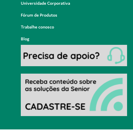
Universidade Corporativa
Fórum de Produtos
Trabalhe conosco
Blog