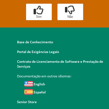
Sim
Não
Base de Conhecimento
Portal de Exigências Legais
Contrato de Licenciamento de Software e Prestação de
Serviços
Documentação em outros idiomas:
English
Español
Senior Store