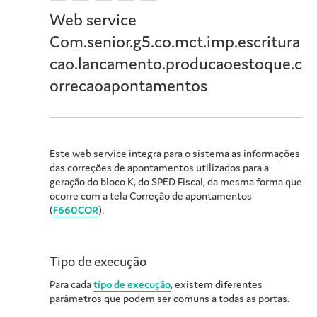
Web service
Com.senior.g5.co.mct.imp.escritura
cao.lancamento.producaoestoque.c
orrecaoapontamentos
Este web service integra para o sistema as informações
das correções de apontamentos utilizados para a
geração do bloco K, do SPED Fiscal, da mesma forma que
ocorre com a tela Correção de apontamentos
(
F660COR
).
Tipo de execução
Para cada
tipo de execução
, existem diferentes
parâmetros que podem ser comuns a todas as portas.