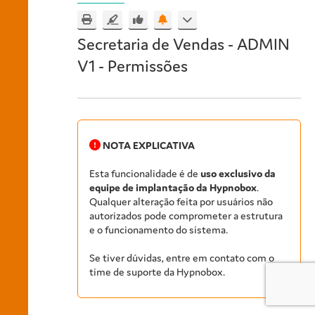
Secretaria de Vendas - ADMIN
V1 - Permissões
NOTA EXPLICATIVA
Esta funcionalidade é de
uso exclusivo da
equipe de implantação da Hypnobox
.
Qualquer alteração feita por usuários não
autorizados pode comprometer a estrutura
e o funcionamento do sistema.
Se tiver dúvidas, entre em contato com o
time de suporte da Hypnobox.