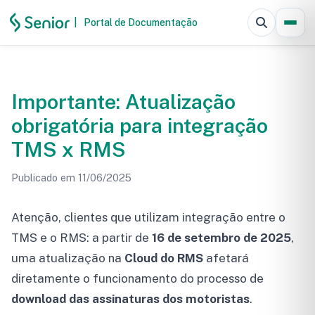
|
Portal de Documentação
Pesquisar
Importante: Atualização
obrigatória para integração
TMS x RMS
Publicado em 11/06/2025
Atenção, clientes que utilizam integração entre o
TMS e o RMS: a partir de
16 de setembro de 2025
,
uma atualização na
Cloud do RMS
afetará
diretamente o funcionamento do processo de
download das assinaturas dos motoristas
.