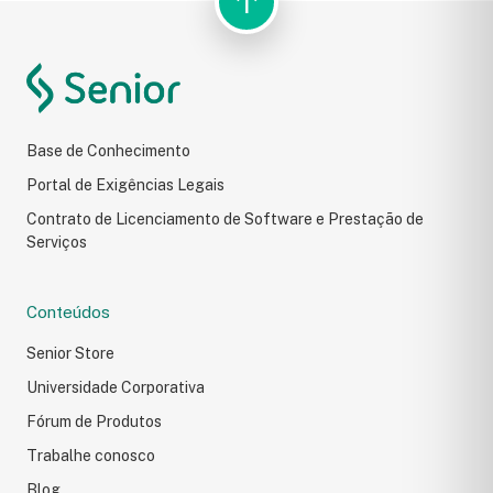
↑
Resultados da pesquisa
Carregando formulário...
Base de Conhecimento
Portal de Exigências Legais
Contrato de Licenciamento de Software e Prestação de
Serviços
Conteúdos
Senior Store
Universidade Corporativa
Fórum de Produtos
Trabalhe conosco
Blog