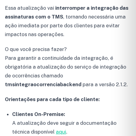
Essa atualização vai
interromper a integração das
assinaturas com o TMS
, tornando necessária uma
ação imediata por parte dos clientes para evitar
impactos nas operações.
O que você precisa fazer?
Para garantir a continuidade da integração, é
obrigatória a atualização do serviço de integração
de ocorrências chamado
tmsintegraocorrenciabackend
para a versão 2.1.2.
Orientações para cada tipo de cliente:
Clientes On-Premise:
A atualização deve seguir a documentação
técnica disponível
aqui
.