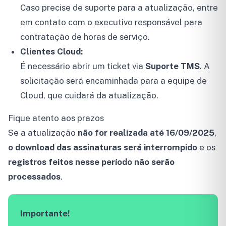
Caso precise de suporte para a atualização, entre
em contato com o executivo responsável para
contratação de horas de serviço.
Clientes Cloud:
É necessário abrir um ticket via
Suporte TMS
. A
solicitação será encaminhada para a equipe de
Cloud, que cuidará da atualização.
Fique atento aos prazos
Se a atualização
não for realizada até 16/09/2025
,
o download das assinaturas será interrompido
e os
registros feitos nesse período não serão
processados
.
Importante!