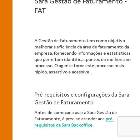
Sara Gestão de Faturamento -
FAT
A Gestão de Faturamento tem como objetivo
melhorar a eficiência da área de faturamento da
empresa, fornecendo informações e estatísticas
que permitem identificar pontos de melhoria no
processo. O agente torna este processo mais
rápido, assertivo e acessível.
Pré-requisitos e configurações da Sara
Gestão de Faturamento
Antes de começar a usar a Sara Gestão de
Faturamento, é preciso atender aos
pré-
requisitos da Sara Backoffice
.