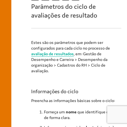
Parâmetros do ciclo de
avaliações de resultado
Estes são os parâmetros que podem ser
configurados para cada ciclo no processo de
avaliação de resultados
, em:
Gestão de
Desempenho e Carreira
> Desempenho da
organização > Cadastros do RH > Ciclo de
avaliação.
Informações do ciclo
Preencha as informações básicas sobre o ciclo:
Forneça um
nome
que identifique o ciclo
de forma clara.