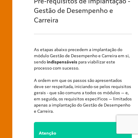
Pré-requisitos de implantação -
Gestão de Desempenho e
Carreira
As etapas abaixo precedem a implantação do
módulo
Gestão de Desempenho e Carreira
em si,
sendo
indispensáveis
para viabilizar este
processo com sucesso.
A ordem em que os passos são apresentados
deve ser respeitada, iniciando-se pelos requisitos
gerais - que são comuns a todos os módulos — e,
em seguida, os requisitos específicos — limitados
apenas a implantação do
Gestão de Desempenho
e Carreira
.
Atenção