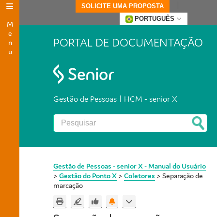
SOLICITE UMA PROPOSTA
Menu
PORTUGUÊS
PORTAL DE DOCUMENTAÇÃO
Gestão de Pessoas | HCM - senior X
Gestão de Pessoas - senior X - Manual do Usuário
>
Gestão do Ponto X
>
Coletores
>
Separação de
marcação