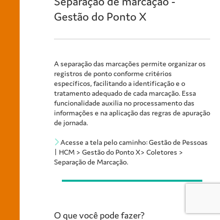
Separação de marcação -
Gestão do Ponto X
A separação das marcações permite organizar os
registros de ponto conforme critérios
específicos, facilitando a identificação e o
tratamento adequado de cada marcação. Essa
funcionalidade auxilia no processamento das
informações e na aplicação das regras de apuração
de jornada.
Acesse a tela pelo caminho: Gestão de Pessoas
| HCM >
Gestão do Ponto X
> Coletores >
Separação de Marcação.
O que você pode fazer?