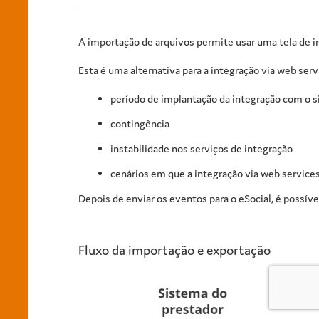
A importação de arquivos permite usar uma tela de i
Esta é uma alternativa para a integração via web ser
período de implantação da integração com o 
contingência
instabilidade nos serviços de integração
cenários em que a integração via web services
Depois de enviar os eventos para o eSocial, é possív
Fluxo da importação e exportação