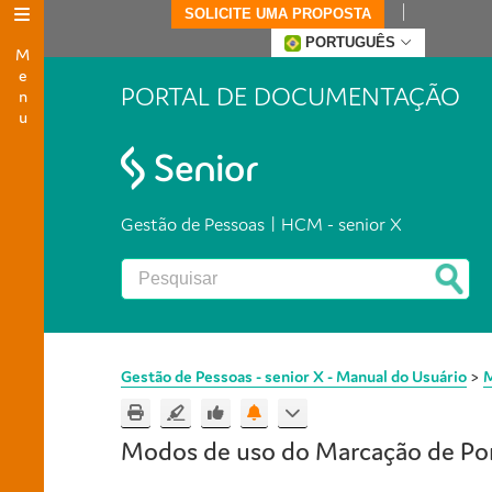
SOLICITE UMA PROPOSTA
Menu
PORTUGUÊS
PORTAL DE DOCUMENTAÇÃO
Gestão de Pessoas | HCM - senior X
Gestão de Pessoas - senior X - Manual do Usuário
>
M
Modos de uso do
Marcação de Po