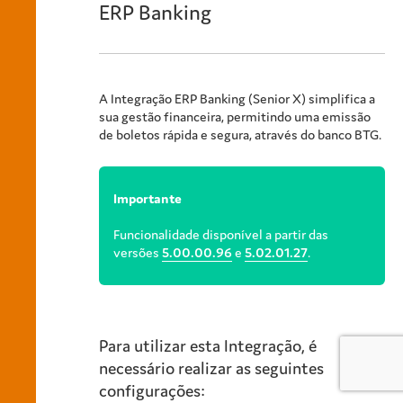
ERP Banking
A Integração ERP Banking (Senior X) simplifica a
sua gestão financeira, permitindo uma emissão
de boletos rápida e segura, através do banco BTG.
Importante
Funcionalidade disponível a partir das
versões
5.00.00.96
e
5.02.01.27
.
Para utilizar esta Integração, é
necessário realizar as seguintes
configurações: