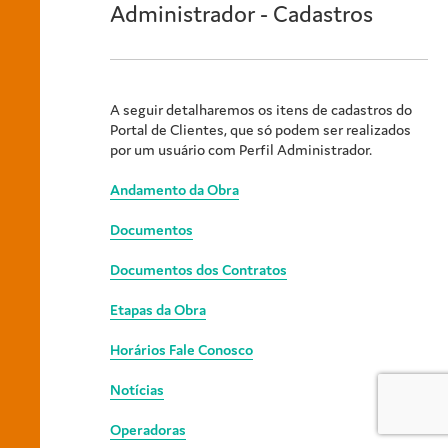
Administrador - Cadastros
A seguir detalharemos os itens de cadastros do
Portal de Clientes, que só podem ser realizados
por um usuário com Perfil Administrador.
Andamento da Obra
Documentos
Documentos dos Contratos
Etapas da Obra
Horários Fale Conosco
Notícias
Operadoras