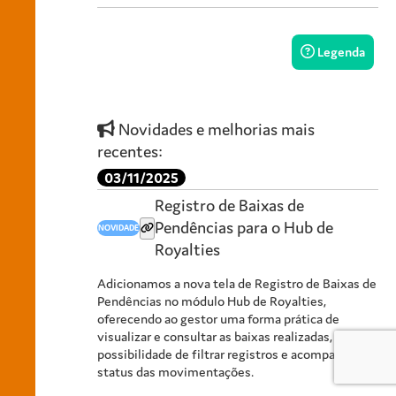
Legenda
Novidades e melhorias mais
recentes:
03/11/2025
Registro de Baixas de
Pendências para o Hub de
NOVIDADE
Royalties
Adicionamos a nova tela de Registro de Baixas de
Pendências no módulo Hub de Royalties,
oferecendo ao gestor uma forma prática de
visualizar e consultar as baixas realizadas, com
possibilidade de filtrar registros e acompanhar o
status das movimentações.