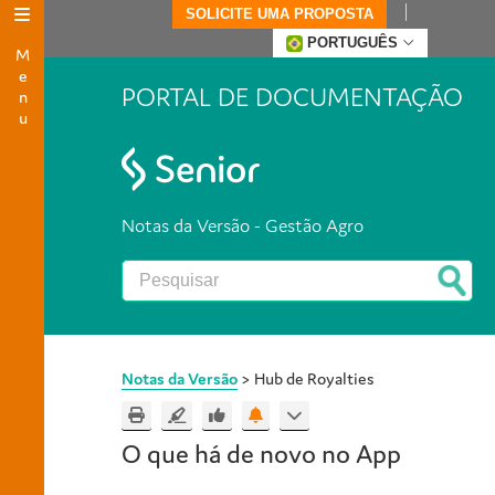
SOLICITE UMA PROPOSTA
Menu
PORTUGUÊS
PORTAL DE DOCUMENTAÇÃO
Notas da Versão - Gestão Agro
Notas da Versão
>
Hub de Royalties
O que há de novo no App