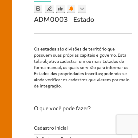
ADM0003 - Estado
Os
estados
são divisões de território que
possuem suas próprias capitais e governo. Esta
tela objetiva cadastrar um ou mais Estados de
forma manual, os quais servirão para informar os
Estados das propriedades inscritas; podendo-se
ainda verificar os cadastros que vierem por meio
de integração.
O que você pode fazer?
Cadastro Inicial