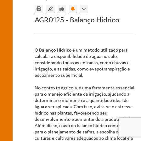
AGR0125 - Balanço Hídrico
O
Balanço Hídrico
é um método utilizado para
calcular a disponibilidade de água no solo,
considerando todas as entradas, como chuvas e
irrigação, e as saídas, como evapotranspiração e
escoamento superficial.
No contexto agrícola, é uma ferramenta essencial
para o manejo eficiente da irrigação, ajudando a
determinar o momento e a quantidade ideal de
água a ser aplicada. Com isso, evita-se o estresse
hídrico nas plantas, favorecendo seu
desenvolvimento e aumentando a produtividade.
Além disso, o uso do balanço hídrico contribui
para o planejamento de safras, a escolha de
culturas e cultivares adequados ao clima local e a