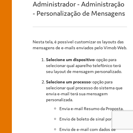
Administrador - Administração
- Personalização de Mensagens
Nesta tela, é possível customizar os layouts das
mensagens de e-mails enviados pelo Vimob Web.
Selecione um dispositivo
: opção para
selecionar qual aparelho telefônico terá
seu layout de mensagem personalizado.
Selecione um processo
: opção para
selecionar qual processo do sistema que
envia e-mail terá sua mensagem
personalizada.
Envia e-mail Resumo da Proposta.
Envio de boleto de sinal por e-mail.
Envio de e-mail com dados de