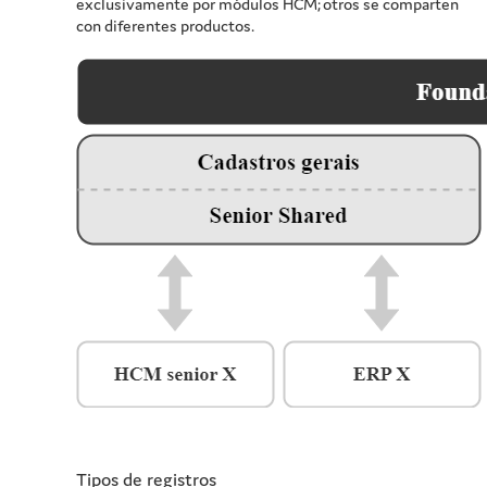
exclusivamente por módulos HCM; otros se comparten
con diferentes productos.
Tipos de registros