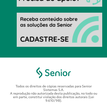
Todos os direitos de cópias reservadas para Senior
Sistemas S.A.
A reprodução não autorizada desta publicação, no todo ou
em parte, constitui violação dos direitos autorais (Lei
9.610/98).