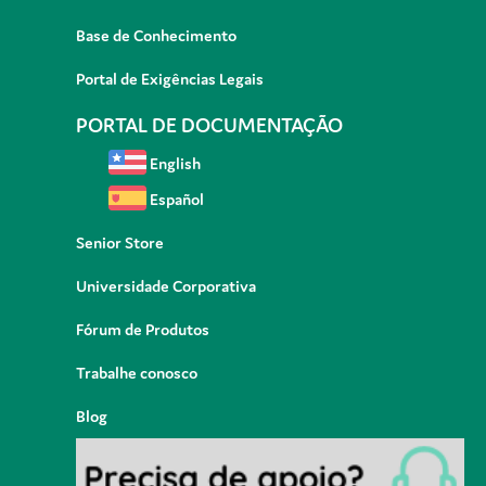
Base de Conhecimento
Portal de Exigências Legais
PORTAL DE DOCUMENTAÇÃO
English
Español
Senior Store
Universidade Corporativa
Fórum de Produtos
Trabalhe conosco
Blog