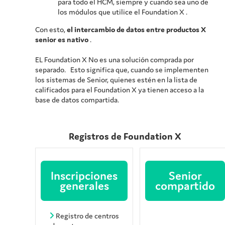
para todo el HCM, siempre y cuando sea uno de
los módulos que utilice el
Foundation X
.
Con esto,
el intercambio de datos entre productos X
senior es nativo
.
EL
Foundation X
No es una solución comprada por
separado. Esto significa que, cuando se implementen
los sistemas de Senior, quienes estén en la lista de
calificados para el
Foundation X
ya tienen acceso a la
base de datos compartida.
Registros de
Foundation X
Inscripciones
Senior
generales
compartido
Registro de centros