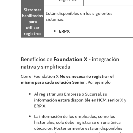
Sistemas
Están disponibles en los siguientes
habilitados
sistemas:
para
utilizar
ERPX
registros
Beneficios de
Foundation X
- integración
nativa y simplificada
Con el
Foundation X
No es necesario registrar el
mismo para cada solución Senior
. Por ejemplo:
Al registrar una Empresa o Sucursal, su
información estará disponible en HCM senior X y
ERP X.
La información de los empleados, como los
historiales, solo debe registrarse en una única
ubicación. Posteriormente estarán disponibles