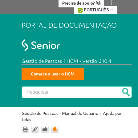
Precisa de apoio?
PORTUGUÊS
PORTAL DE DOCUMENTAÇÃO
Gestão de Pessoas | HCM - versão 6.10.4
Comece a usar o HCM
Gestão de Pessoas - Manual do Usuário
>
Ajuda por
telas