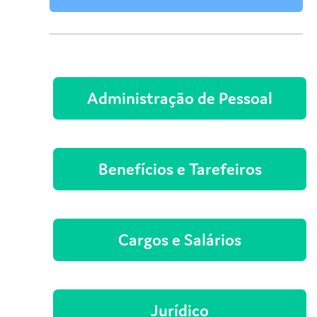
Administração de Pessoal
Benefícios e Tarefeiros
Cargos e Salários
Jurídico