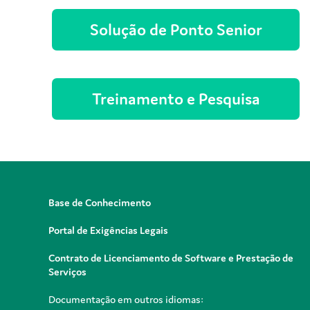
Solução de Ponto Senior
Treinamento e Pesquisa
Base de Conhecimento
Portal de Exigências Legais
Contrato de Licenciamento de Software e Prestação de
Serviços
Documentação em outros idiomas: