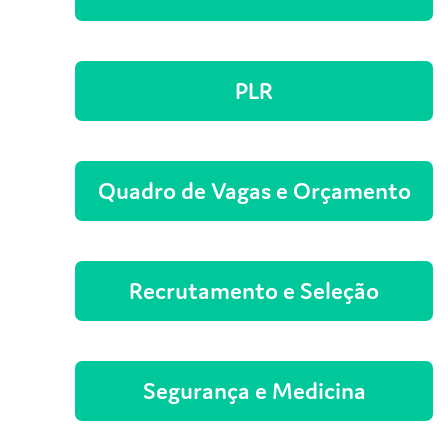
PLR
Quadro de Vagas e Orçamento
Recrutamento e Seleção
Segurança e Medicina