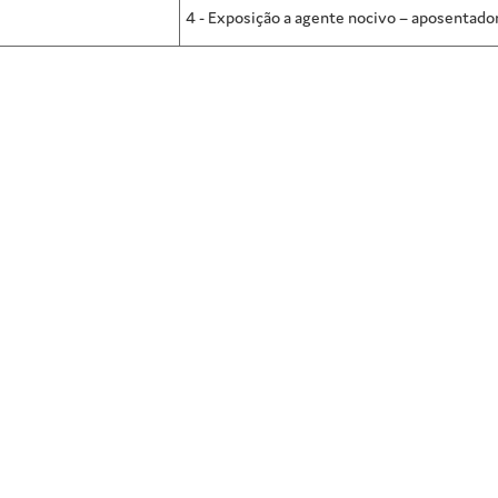
4 - Exposição a agente nocivo – aposentador