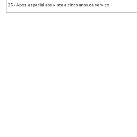
25 - Apos. especial aos vinte e cinco anos de serviço