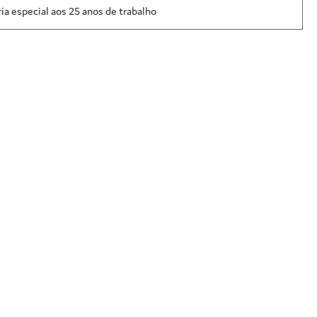
ia especial aos 25 anos de trabalho