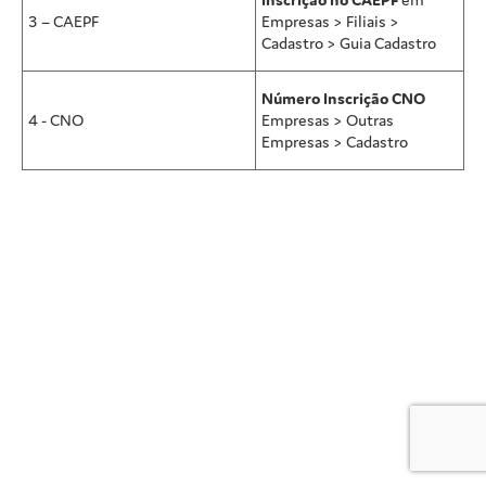
3 – CAEPF
Empresas > Filiais >
Cadastro > Guia Cadastro
Número
Inscrição CNO
4 - CNO
Empresas > Outras
Empresas
> Cadastro