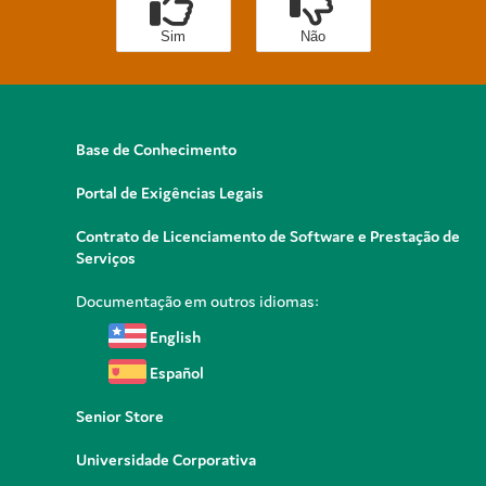
Sim
Não
Base de Conhecimento
Portal de Exigências Legais
Contrato de Licenciamento de Software e Prestação de
Serviços
Documentação em outros idiomas:
English
Español
Senior Store
Universidade Corporativa