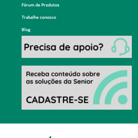
Fórum de Produtos
Trabalhe conosco
Blog