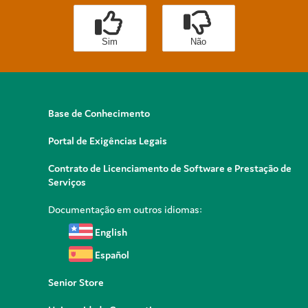
Sim
Não
Base de Conhecimento
Portal de Exigências Legais
Contrato de Licenciamento de Software e Prestação de
Serviços
Documentação em outros idiomas:
English
Español
Senior Store