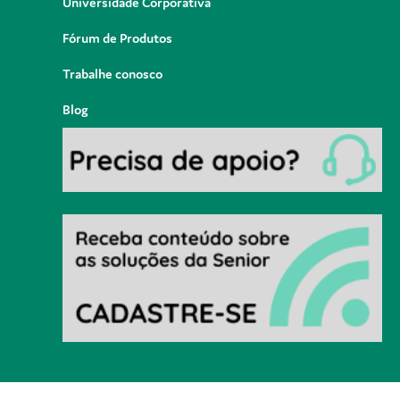
Universidade Corporativa
Fórum de Produtos
Trabalhe conosco
Blog