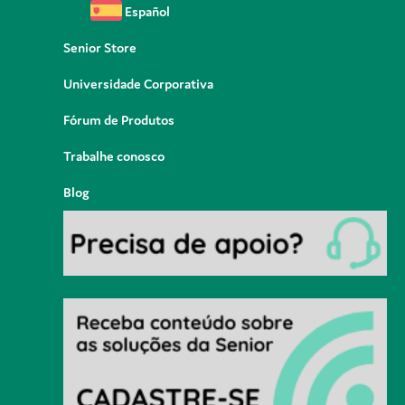
Español
Senior Store
Universidade Corporativa
Fórum de Produtos
Trabalhe conosco
Blog