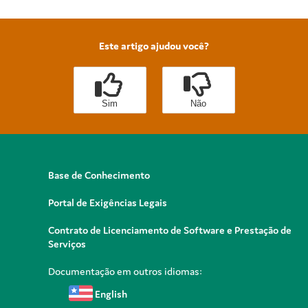
Este artigo ajudou você?
Sim
Não
Base de Conhecimento
Portal de Exigências Legais
Contrato de Licenciamento de Software e Prestação de
Serviços
Documentação em outros idiomas:
English