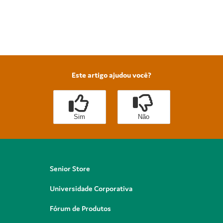
Este artigo ajudou você?
Sim
Não
Senior Store
Universidade Corporativa
Fórum de Produtos