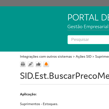
PORTAL 
Gestão Empresarial 
Integrações com outros sistemas
>
Ações SID
>
Suprime
SID.Est.BuscarPrecoMe
Aplicação:
Suprimentos - Estoques.