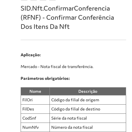
SID.Nft.ConfirmarConferencia
(RFNF) - Confirmar Conferência
Dos Itens Da Nft
Aplicação:
Mercado - Nota fiscal de transferência.
Parâmetros obrigatórios:
Nome
Descrição
FilOri
Código da filial de origem
FilDes
Código da filial de destino
CodSnf
Série da nota fiscal
NumNfv
Número da nota fiscal