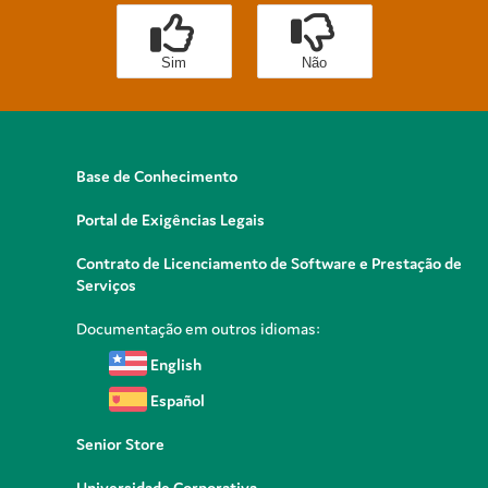
Sim
Não
Base de Conhecimento
Portal de Exigências Legais
Contrato de Licenciamento de Software e Prestação de
Serviços
Documentação em outros idiomas:
English
Español
Senior Store
Universidade Corporativa