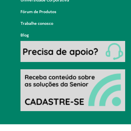
Fórum de Produtos
Trabalhe conosco
Blog