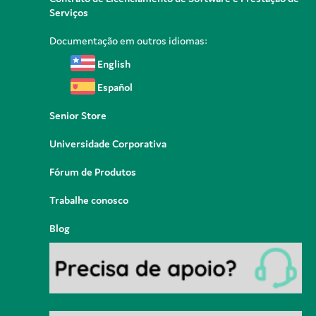
Serviços
Documentação em outros idiomas:
English
Español
Senior Store
Universidade Corporativa
Fórum de Produtos
Trabalhe conosco
Blog