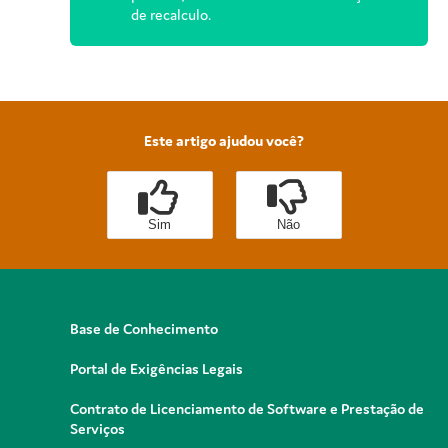
de recalculo.
Este artigo ajudou você?
Sim
Não
Base de Conhecimento
Portal de Exigências Legais
Contrato de Licenciamento de Software e Prestação de
Serviços