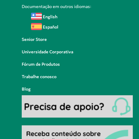
Documentação em outros idiomas:
English
Español
Senior Store
Universidade Corporativa
Fórum de Produtos
Trabalhe conosco
Blog