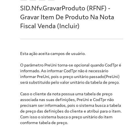
SID.Nfv.GravarProduto (RFNF) -
Gravar Item De Produto Na Nota
Fiscal Venda (Incluir)
Esta ação aceita campos de usuário.
O parâmetro PreUni torna-se opcional quando CodTpr é
informado. Ao informar CodTpr não é necessário
informar PreUni, pois o preço unitário passado(PreUni)
será substituído pelo valor unitário da tabela de preço.
Caso o cliente da nota possua uma tabela de preço
associada nas suas definições, PreUni e CodTpr não
precisam ser informados, pois o sistema busca a tabela
de preço das definições do cliente e atribui para o item.
Com isso o sistema busca o preço unitário do item
conforme tabela de preço.