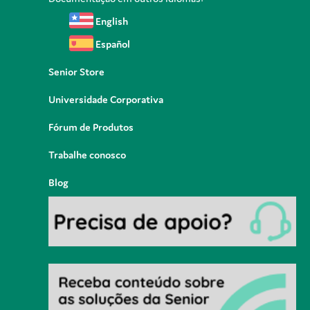
English
Español
Senior Store
Universidade Corporativa
Fórum de Produtos
Trabalhe conosco
Blog