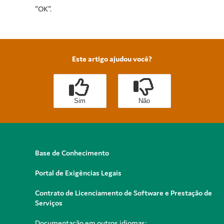
"OK".
Este artigo ajudou você?
Sim
Não
Base de Conhecimento
Portal de Exigências Legais
Contrato de Licenciamento de Software e Prestação de
Serviços
Documentação em outros idiomas: