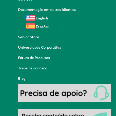
Documentação em outros idiomas:
English
Español
Senior Store
Universidade Corporativa
Fórum de Produtos
Trabalhe conosco
Blog