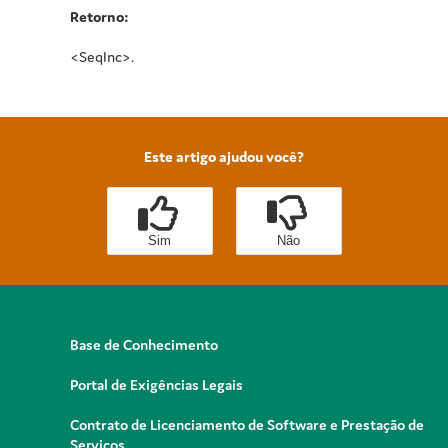
Retorno:
<SeqInc>.
Este artigo ajudou você?
Sim
Não
Base de Conhecimento
Portal de Exigências Legais
Contrato de Licenciamento de Software e Prestação de
Serviços