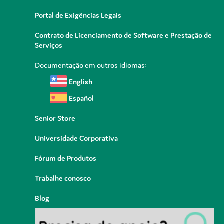
Portal de Exigências Legais
Contrato de Licenciamento de Software e Prestação de
Serviços
Documentação em outros idiomas:
English
Español
Senior Store
Universidade Corporativa
Fórum de Produtos
Trabalhe conosco
Blog