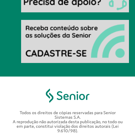
Todos os direitos de cópias reservadas para Senior
Sistemas S.A.
A reprodução não autorizada desta publicação, no todo ou
em parte, constitui violação dos direitos autorais (Lei
9.610/98).