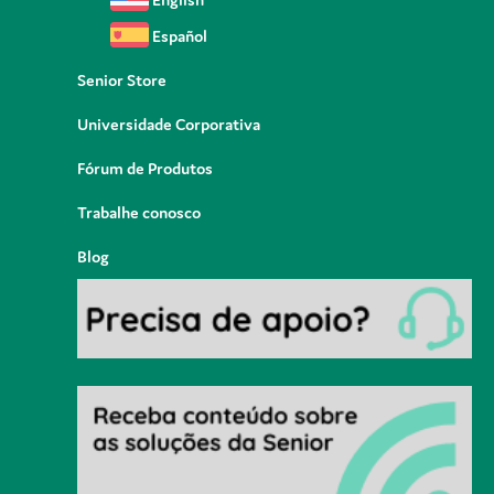
Español
Senior Store
Universidade Corporativa
Fórum de Produtos
Trabalhe conosco
Blog