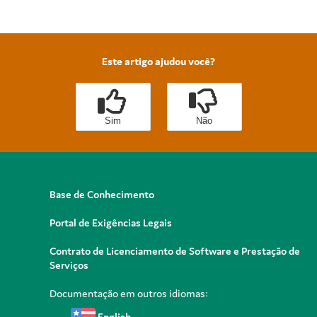
Este artigo ajudou você?
Sim
Não
Base de Conhecimento
Portal de Exigências Legais
Contrato de Licenciamento de Software e Prestação de
Serviços
Documentação em outros idiomas:
English