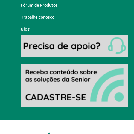
Fórum de Produtos
Trabalhe conosco
Blog