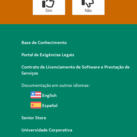
Sim
Não
Base de Conhecimento
Portal de Exigências Legais
Contrato de Licenciamento de Software e Prestação de
Serviços
Documentação em outros idiomas:
English
Español
Senior Store
Universidade Corporativa