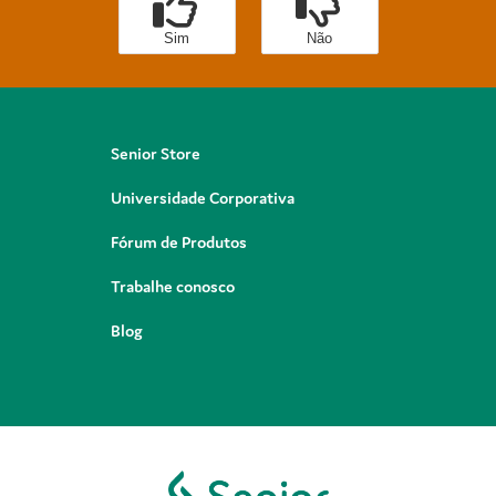
Sim
Não
Senior Store
Universidade Corporativa
Fórum de Produtos
Trabalhe conosco
Blog