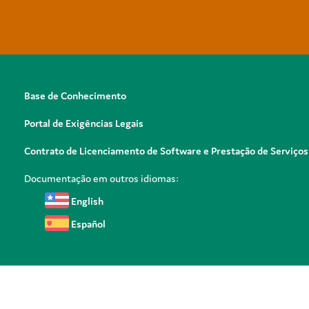
Base de Conhecimento
Portal de Exigências Legais
Contrato de Licenciamento de Software e Prestação de Serviços
Documentação em outros idiomas:
English
Español