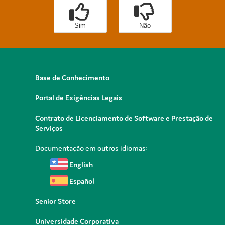
Sim
Não
Base de Conhecimento
Portal de Exigências Legais
Contrato de Licenciamento de Software e Prestação de
Serviços
Documentação em outros idiomas:
English
Español
Senior Store
Universidade Corporativa