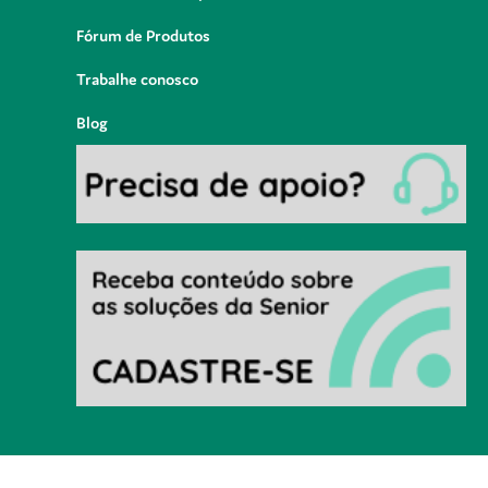
Fórum de Produtos
Trabalhe conosco
Blog