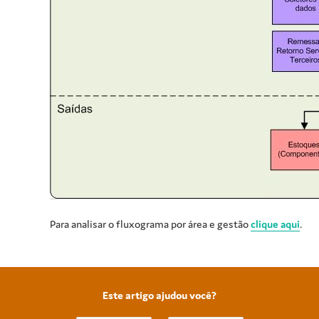
Para analisar o fluxograma por área e gestão
clique aqui
.
Este artigo ajudou você?