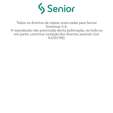
Todos os direitos de cópias reservadas para Senior
Sistemas S.A.
A reprodução não autorizada desta publicação, no todo ou
em parte, constitui violação dos direitos autorais (Lei
9.610/98).